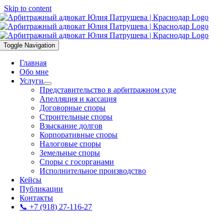
Skip to content
Toggle Navigation
Главная
Обо мне
Услуги
Представительство в арбитражном суде
Апелляция и кассация
Договорные споры
Строительные споры
Взыскание долгов
Корпоративные споры
Налоговые споры
Земельные споры
Споры с госорганами
Исполнительное производство
Кейсы
Публикации
Контакты
📞 +7 (918) 27-116-27