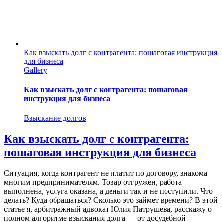
Как взыскать долг с контрагента: пошаговая инструкция
для бизнеса
Gallery
Как взыскать долг с контрагента: пошаговая
инструкция для бизнеса
Взыскание долгов
Как взыскать долг с контрагента:
пошаговая инструкция для бизнеса
С​итуация, когда контрагент не платит по договору, знакома
многим предпринимателям. Товар отгружен, работа
выполнена, услуга оказана, а деньги так и не поступили. Что
делать? Куда обращаться? Сколько это займет времени? В этой
статье я, арбитражный адвокат Юлия Патрушева, расскажу о
полном алгоритме взыскания долга — от досудебной